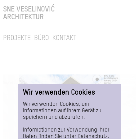
SNE VESELINOVIĆ
ARCHITEKTUR
PROJEKTE
BÜRO
KONTAKT
Impressum
Datenschutz
Wir verwenden Cookies
Wir verwenden Cookies, um
Informationen auf Ihrem Gerät zu
speichern und abzurufen.
Informationen zur Verwendung Ihrer
Daten finden Sie unter
Datenschutz
.